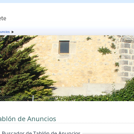
nuncios
ablón de Anuncios
Buscador de Tablón de Anuncios