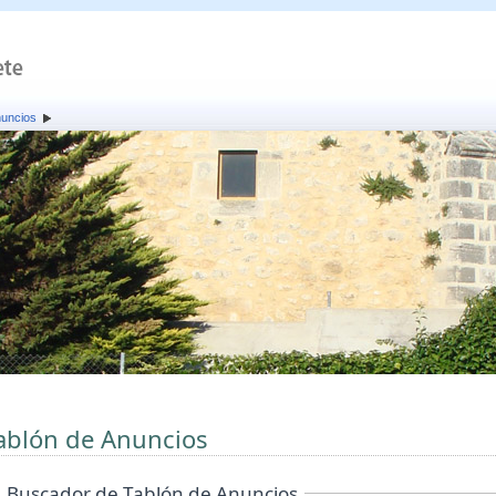
nuncios
ablón de Anuncios
Buscador de Tablón de Anuncios