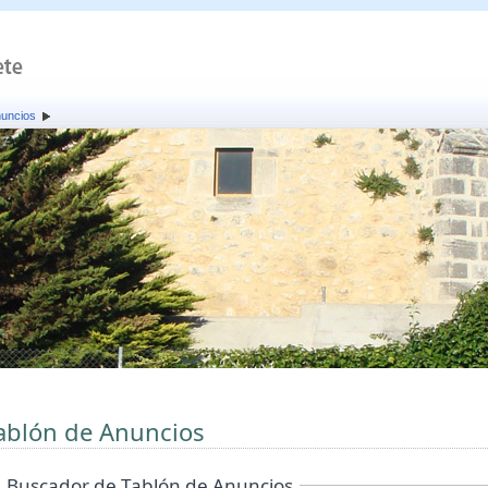
nuncios
ablón de Anuncios
Buscador de Tablón de Anuncios