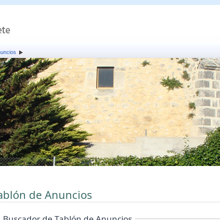
nuncios
ablón de Anuncios
Buscador de Tablón de Anuncios