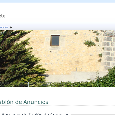
nuncios
ablón de Anuncios
Buscador de Tablón de Anuncios