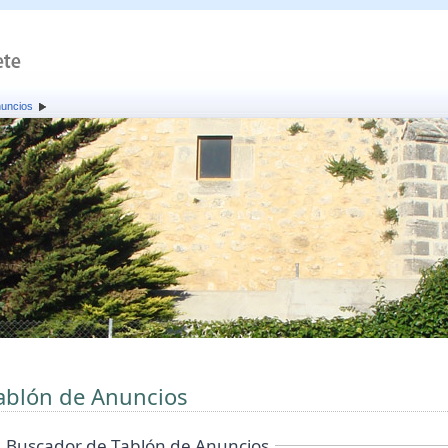
nuncios
ablón de Anuncios
Buscador de Tablón de Anuncios