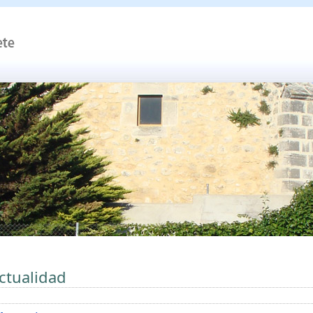
ctualidad