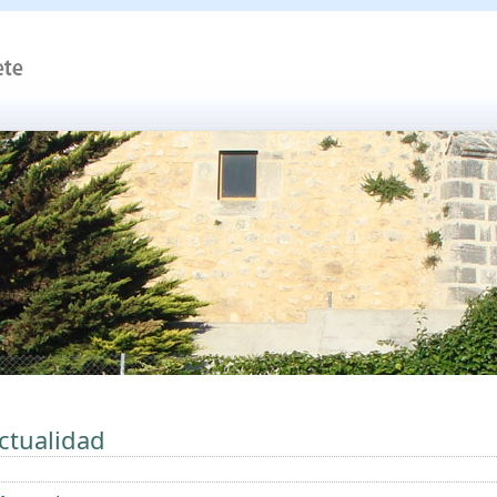
ctualidad