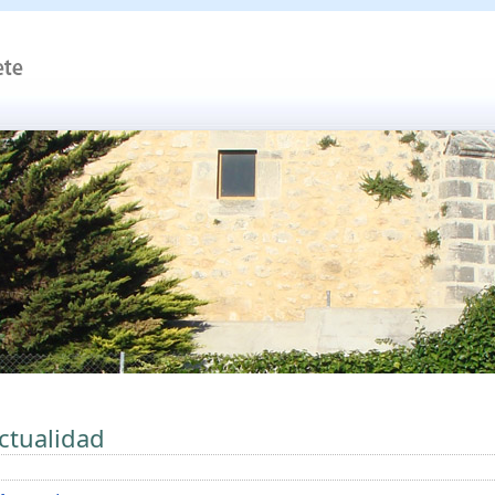
ctualidad