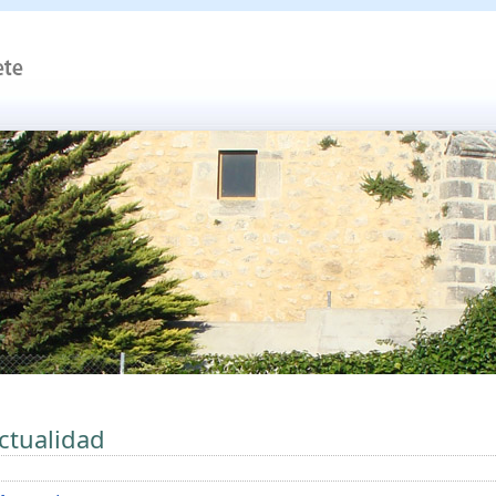
ctualidad