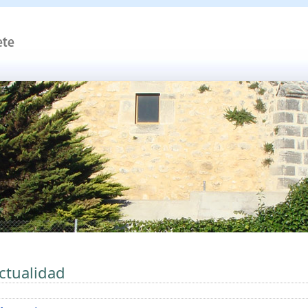
ctualidad