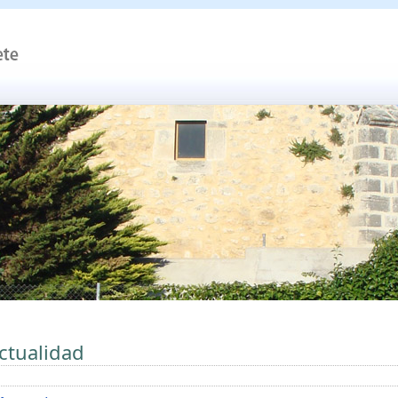
ctualidad