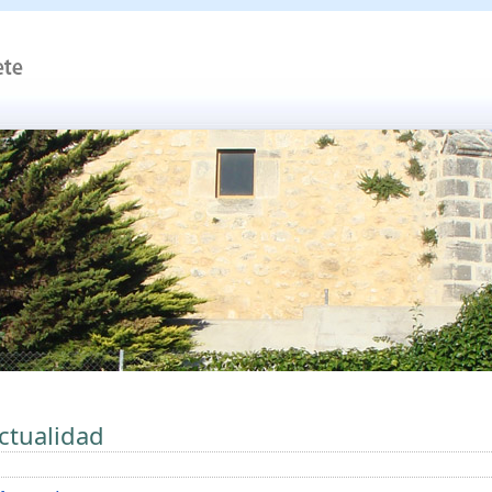
ctualidad