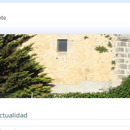
ctualidad