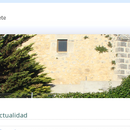
ctualidad