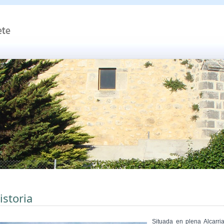
istoria
Situada en plena Alcarria