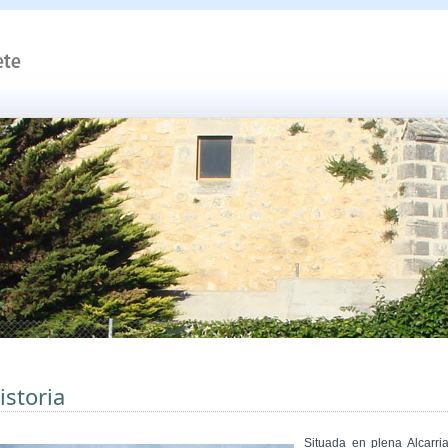
istoria
Situada en plena Alcarria