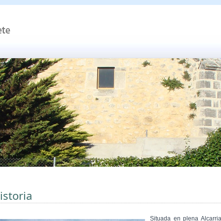
istoria
Situada en plena Alcarria