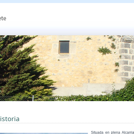
istoria
Situada en plena Alcarria