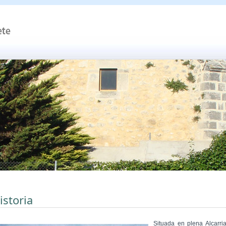
istoria
Situada en plena Alcarria