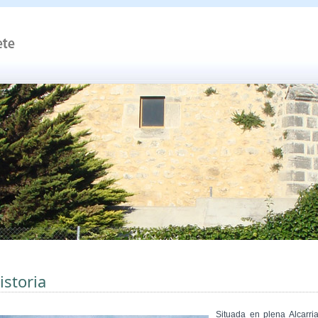
istoria
Situada en plena Alcarria