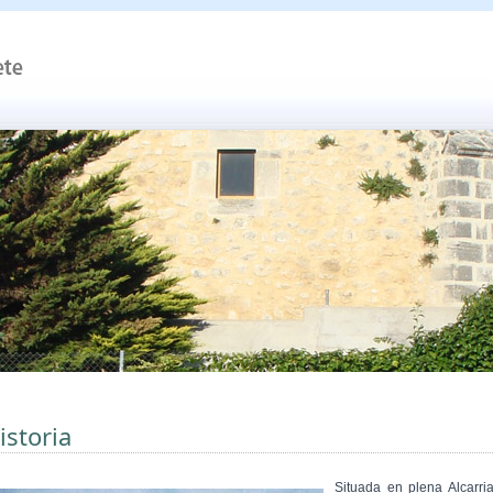
istoria
Situada en plena Alcarria