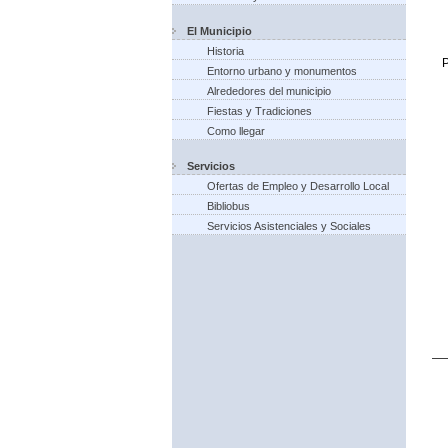
El Municipio
Historia
P
Entorno urbano y monumentos
Alrededores del municipio
Fiestas y Tradiciones
Como llegar
Servicios
Ofertas de Empleo y Desarrollo Local
Bibliobus
Servicios Asistenciales y Sociales