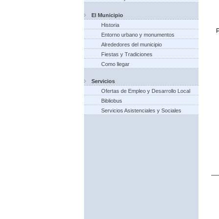
El Municipio
Historia
P
Entorno urbano y monumentos
Alrededores del municipio
Fiestas y Tradiciones
Como llegar
Servicios
Ofertas de Empleo y Desarrollo Local
Bibliobus
Servicios Asistenciales y Sociales