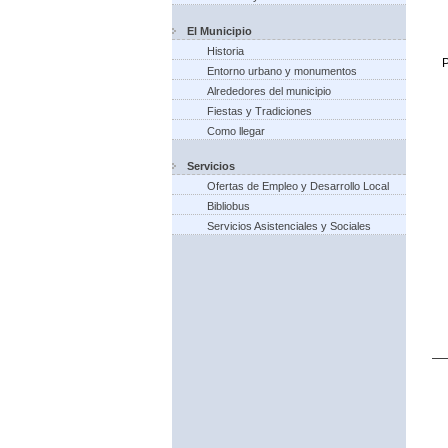
El Municipio
Historia
P
Entorno urbano y monumentos
Alrededores del municipio
Fiestas y Tradiciones
Como llegar
Servicios
Ofertas de Empleo y Desarrollo Local
Bibliobus
Servicios Asistenciales y Sociales