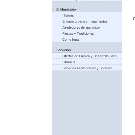
El Municipio
Historia
P
Entorno urbano y monumentos
Alrededores del municipio
Fiestas y Tradiciones
Como llegar
Servicios
Ofertas de Empleo y Desarrollo Local
Bibliobus
Servicios Asistenciales y Sociales