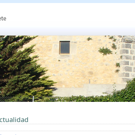
ctualidad