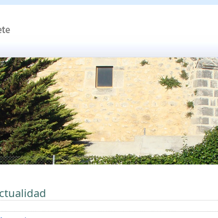
ctualidad