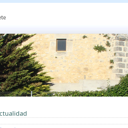
ctualidad