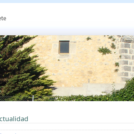
ctualidad