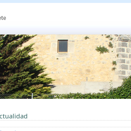
ctualidad