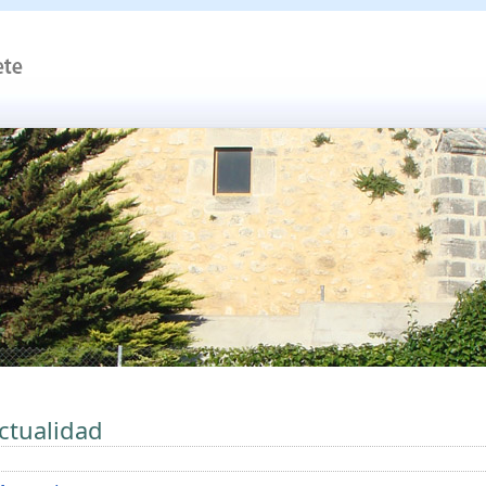
ctualidad