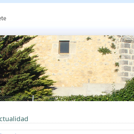
ctualidad