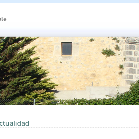
ctualidad