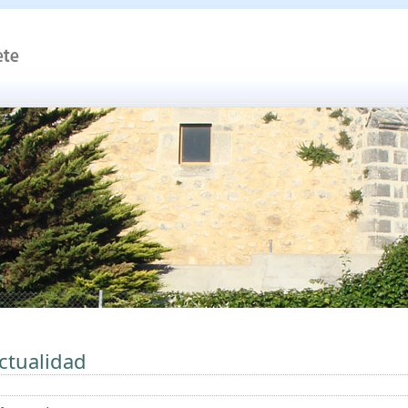
ctualidad