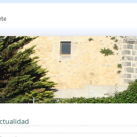
ctualidad