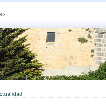
ctualidad