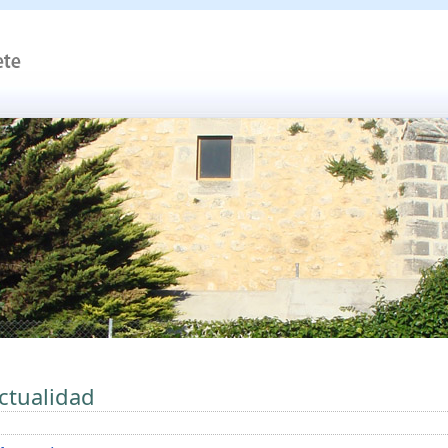
ctualidad