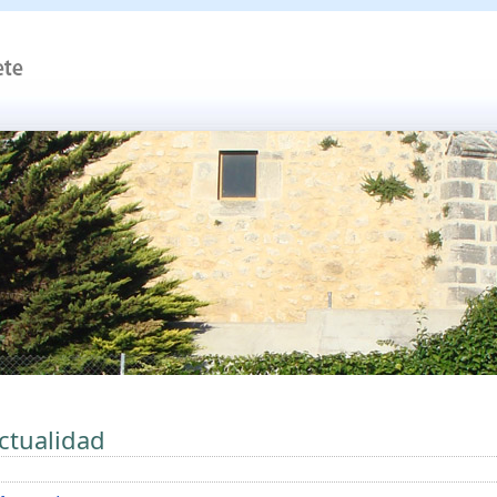
ctualidad