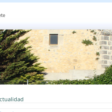
ctualidad