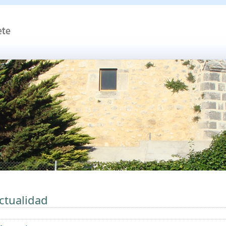
ctualidad