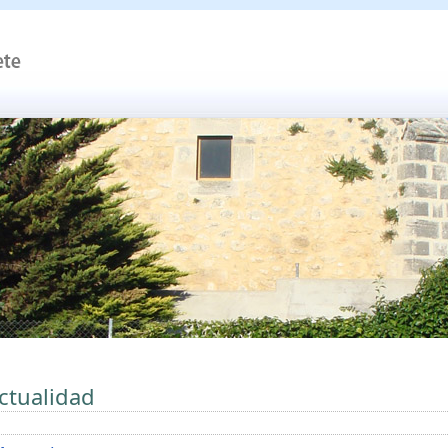
ctualidad