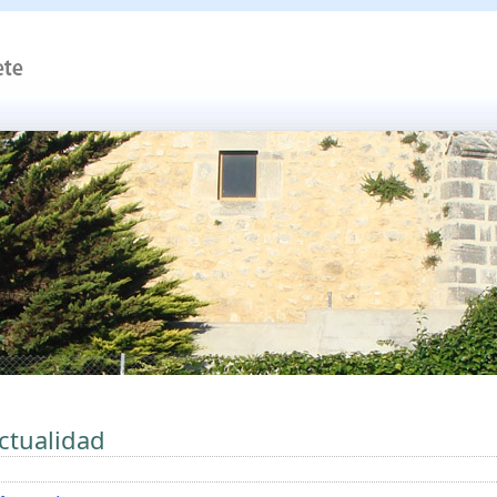
ctualidad