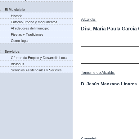
El Municipio
Historia
Alcalde:
Entorno urbano y monumentos
Dña. María Paula Garcí
Alrededores del municipio
Fiestas y Tradiciones
Como llegar
Servicios
Ofertas de Empleo y Desarrollo Local
Bibliobus
Servicios Asistenciales y Sociales
Teniente de Alcalde:
D. Jesús Manzano Linares