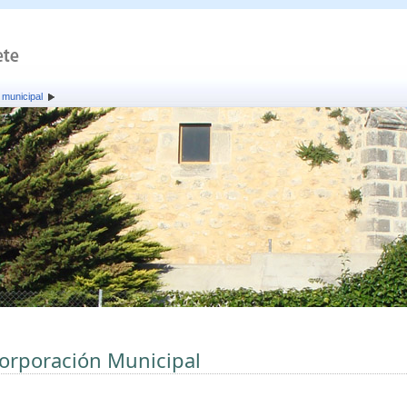
 municipal
orporación Municipal