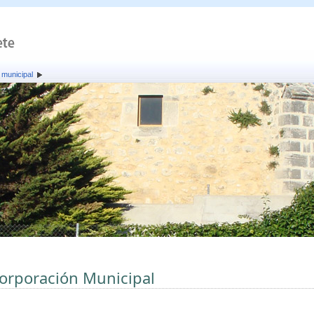
 municipal
orporación Municipal