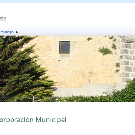
 municipal
orporación Municipal