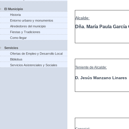
El Municipio
Historia
Alcalde:
Entorno urbano y monumentos
Dña. María Paula Garcí
Alrededores del municipio
Fiestas y Tradiciones
Como llegar
Servicios
Ofertas de Empleo y Desarrollo Local
Bibliobus
Servicios Asistenciales y Sociales
Teniente de Alcalde:
D. Jesús Manzano Linares