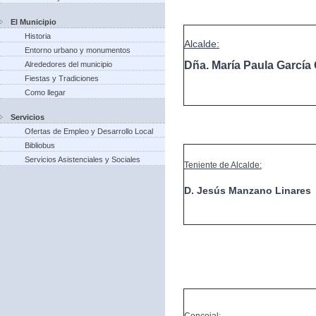
El Municipio
Historia
Alcalde:
Entorno urbano y monumentos
Dña. María Paula Garcí
Alrededores del municipio
Fiestas y Tradiciones
Como llegar
Servicios
Ofertas de Empleo y Desarrollo Local
Bibliobus
Servicios Asistenciales y Sociales
Teniente de Alcalde:
D. Jesús Manzano Linares