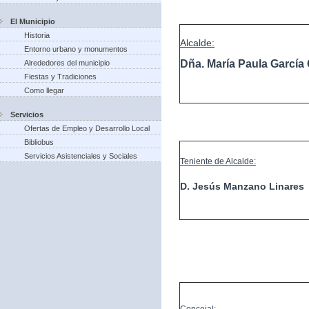
El Municipio
Historia
Alcalde:
Entorno urbano y monumentos
Dña. María Paula Garcí
Alrededores del municipio
Fiestas y Tradiciones
Como llegar
Servicios
Ofertas de Empleo y Desarrollo Local
Bibliobus
Servicios Asistenciales y Sociales
Teniente de Alcalde:
D. Jesús Manzano Linares